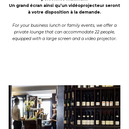
Un grand écran ainsi qu’un vidéoprojecteur seront
à votre disposition à la demande.
For your business lunch or family events, we offer a
private lounge that can accommodate 22 people,
equipped with a large screen and a video projector.