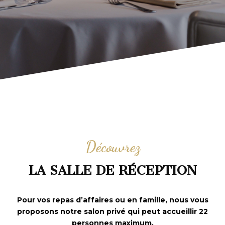
Découvrez
LA SALLE DE RÉCEPTION
Pour vos repas d’affaires ou en famille, nous vous
proposons notre salon privé qui peut accueillir 22
personnes maximum.