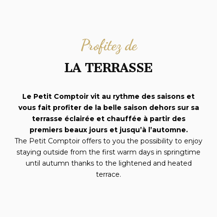
Profitez de
LA TERRASSE
Le Petit Comptoir vit au rythme des saisons et
vous fait profiter de la belle saison dehors sur sa
terrasse éclairée et chauffée à partir des
premiers beaux jours et jusqu’à l’automne.
The Petit Comptoir offers to you the possibility to enjoy
staying outside from the first warm days in springtime
until autumn thanks to the lightened and heated
terrace.