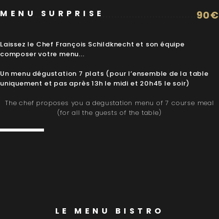
MENU SURPRISE
90€
Laissez le Chef François Schildknecht et son équipe
composer votre menu...
Un menu dégustation 7 plats (pour l’ensemble de la table
uniquement et pas après 13h le midi et 20h45 le soir)
The chef proposes you a degustation menu of 7 course meal
(for all the guests of the table)
LE MENU BISTRO