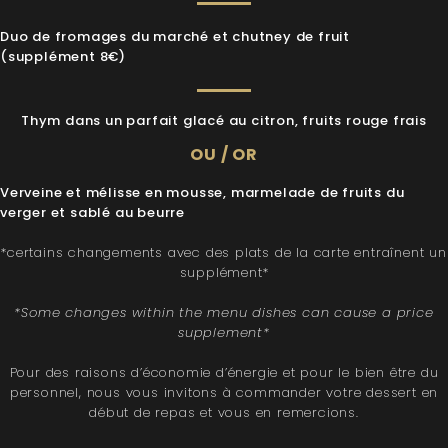
Duo de fromages du marché et chutney de fruit
(supplément 8€)
Thym dans un parfait glacé au citron, fruits rouge frais
OU / OR
Verveine et mélisse en mousse, marmelade de fruits du
verger et sablé au beurre
*certains changements avec des plats de la carte entraînent un
supplément*
*Some changes within the menu dishes can cause a price
supplement*
Pour des raisons d’économie d’énergie et pour le bien être du
personnel, nous vous invitons à commander votre dessert en
début de repas et vous en remercions.