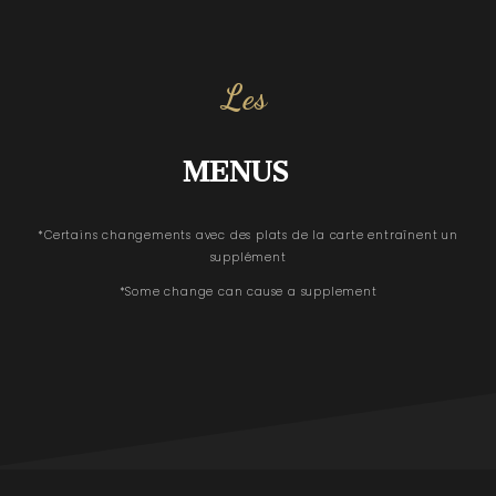
Les
MENUS
*Certains changements avec des plats de la carte entraînent un
supplément
*Some change can cause a supplement